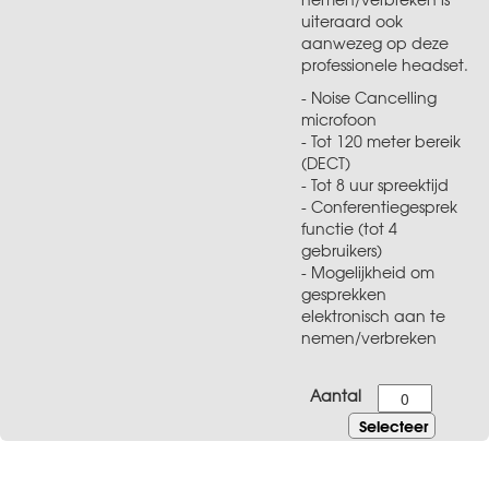
uiteraard ook
aanwezeg op deze
professionele headset.
- Noise Cancelling
microfoon
- Tot 120 meter bereik
(DECT)
- Tot 8 uur spreektijd
- Conferentiegesprek
functie (tot 4
gebruikers)
- Mogelijkheid om
gesprekken
elektronisch aan te
nemen/verbreken
Aantal