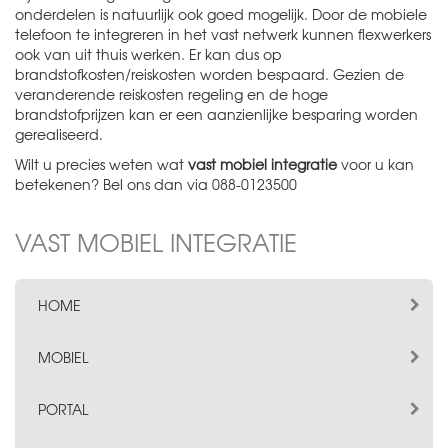
onderdelen is natuurlijk ook goed mogelijk. Door de mobiele
telefoon te integreren in het vast netwerk kunnen flexwerkers
ook van uit thuis werken. Er kan dus op
brandstofkosten/reiskosten worden bespaard. Gezien de
veranderende reiskosten regeling en de hoge
brandstofprijzen kan er een aanzienlijke besparing worden
gerealiseerd.
Wilt u precies weten wat
vast mobiel integratie
voor u kan
betekenen? Bel ons dan via 088-0123500
VAST MOBIEL INTEGRATIE
HOME
MOBIEL
PORTAL