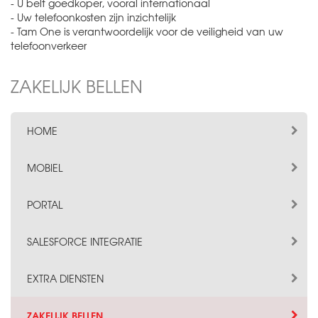
- U belt goedkoper, vooral internationaal
- Uw telefoonkosten zijn inzichtelijk
- Tam One is verantwoordelijk voor de veiligheid van uw
telefoonverkeer
ZAKELIJK BELLEN
HOME
MOBIEL
PORTAL
SALESFORCE INTEGRATIE
EXTRA DIENSTEN
ZAKELIJK BELLEN