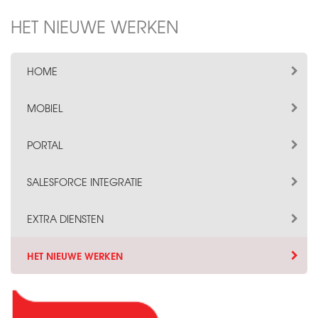
HET NIEUWE WERKEN
HOME
MOBIEL
PORTAL
SALESFORCE INTEGRATIE
EXTRA DIENSTEN
HET NIEUWE WERKEN