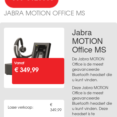
JABRA MOTION OFFICE MS
Jabra
MOTION
Office MS
De Jabra MOTION
Vanaf
Office is de meest
€ 349,99
geavanceerde
Bluetooth headset die
u kunt vinden.
Deze Jabra MOTION
Office is de meest
geavanceerde
Bluetooth headset die
Losse verkoop:
u kunt vinden. Deze
349,99
headset is te